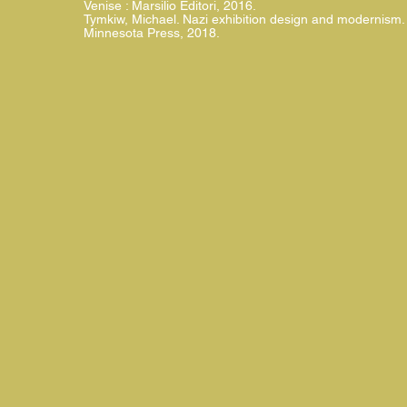
Venise : Marsilio Editori, 2016.
Tymkiw, Michael. Nazi exhibition design and modernism. 
Minnesota Press, 2018.