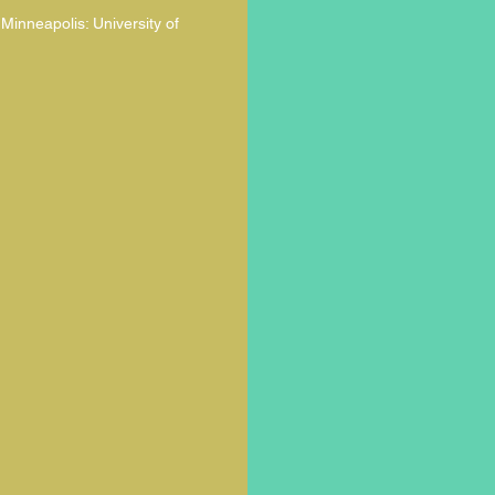
Minneapolis: University of