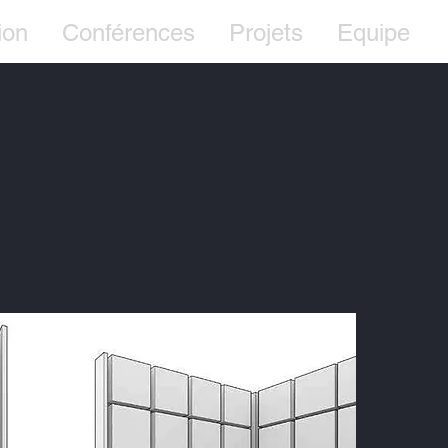
ion
Conférences
Projets
Equipe