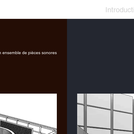
Introduct
un ensemble de pièces sonores