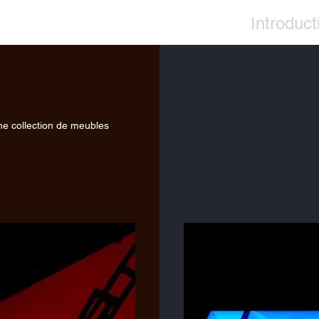
Introduct
ne collection de meubles