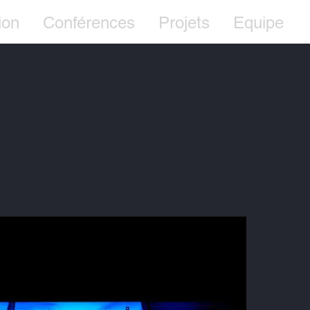
ion
Conférences
Projets
Equipe